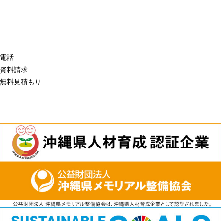
電話
資料請求
無料見積もり