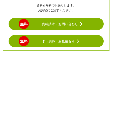
資料を無料でお送りします。
お気軽にご請求ください。
資料請求・お問い合わせ
永代供養 お見積もり