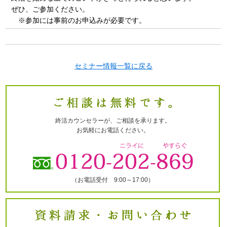
ぜひ、ご参加ください。
※参加には事前のお申込みが必要です。
セミナー情報一覧に戻る
終活カウンセラーが、ご相談を承ります。
お気軽にお電話ください。
（お電話受付 9:00～17:00）