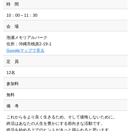
時 間
10：00～11：30
会 場
泡瀬メモリアルパーク
住所：沖縄市桃原2-19-1
Googleマップで見る
定 員
12名
参加料
無料
備 考
これからをより良く生きるため。そして後悔しないために。
終活はあなたの人生を豊かにする前向きな活動です。
終活を始める上でのヒントがきっと得られると思います。