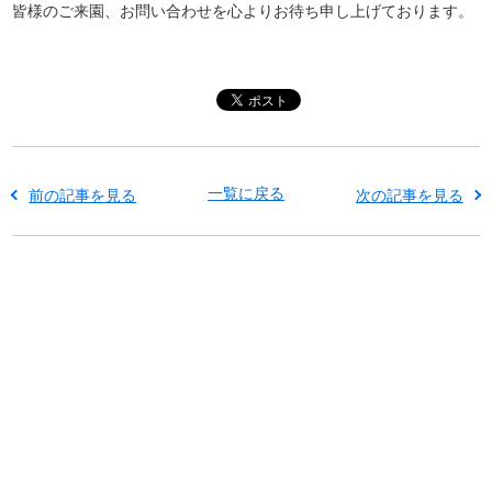
皆様のご来園、お問い合わせを心よりお待ち申し上げております。
一覧に戻る
前の記事を見る
次の記事を見る