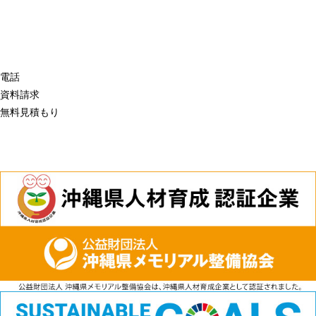
電話
資料請求
無料見積もり