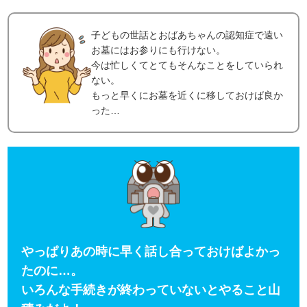
子どもの世話とおばあちゃんの認知症で遠い
お墓にはお参りにも行けない。
今は忙しくてとてもそんなことをしていられ
ない。
もっと早くにお墓を近くに移しておけば良か
った…
やっぱりあの時に早く話し合っておけばよかっ
たのに…。
いろんな手続きが終わっていないとやること山