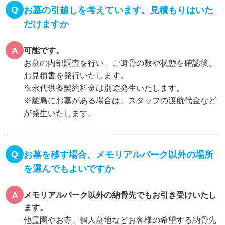
Q
お墓の引越しを考えています。見積もりはいた
だけますか
A
可能です。
お墓の内部調査を行い、ご遺骨の数や状態を確認後、
お見積書を発行いたします。
※永代供養契約料金は別途発生いたします。
※離島にお墓がある場合は、スタッフの渡航代金など
が発生いたします。
Q
お墓を移す場合、メモリアルパーク以外の場所
を選んでもよいですか
A
メモリアルパーク以外の納骨先でもお引き受けいたし
ます。
他霊園やお寺、個人墓地などお客様の希望する納骨先