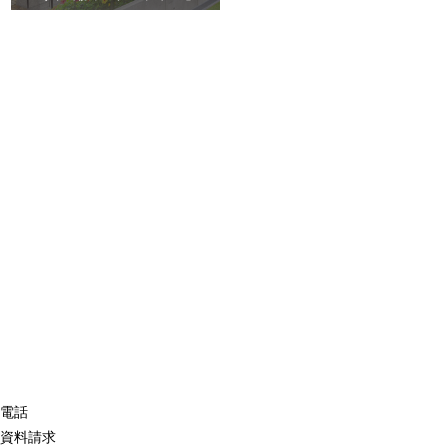
電話
資料請求