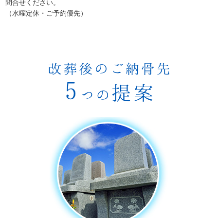
問合せください。
（水曜定休・ご予約優先）