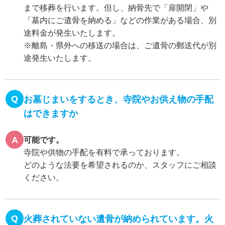
まで移葬を行います。但し、納骨先で「扉開閉」や
「墓内にご遺骨を納める」などの作業がある場合、別
途料金が発生いたします。
※離島・県外への移送の場合は、ご遺骨の郵送代が別
途発生いたします。
Q
お墓じまいをするとき、寺院やお供え物の手配
はできますか
A
可能です。
寺院や供物の手配を有料で承っております。
どのような法要を希望されるのか、スタッフにご相談
ください。
Q
火葬されていない遺骨が納められています。火