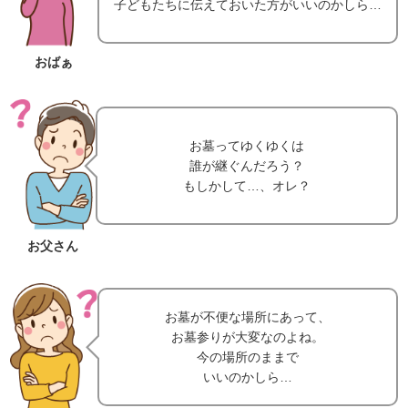
子どもたちに伝えておいた方がいいのかしら…
おばぁ
お墓ってゆくゆくは
誰が継ぐんだろう？
もしかして…、オレ？
お父さん
お墓が不便な場所にあって、
お墓参りが大変なのよね。
今の場所のままで
いいのかしら…