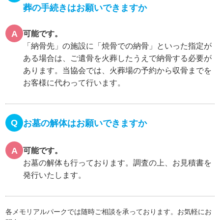
葬の手続きはお願いできますか
A
可能です。
「納骨先」の施設に「焼骨での納骨」といった指定が
ある場合は、ご遺骨を火葬したうえで納骨する必要が
あります。当協会では、火葬場の予約から収骨までを
お客様に代わって行います。
Q
お墓の解体はお願いできますか
A
可能です。
お墓の解体も行っております。調査の上、お見積書を
発行いたします。
各メモリアルパークでは随時ご相談を承っております。お気軽にお