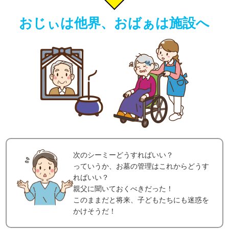
おじぃは他界、おばぁは施設へ
次のシーミーどうすればいい？
っていうか、お墓の管理はこれからどうす
ればいい？
親父に聞いておくべきだった！
このままだと将来、子どもたちにも迷惑を
かけそうだ！