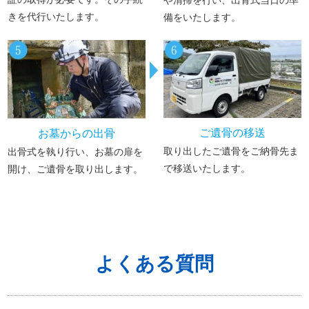
きを代行いたします。
備をいたします。
ご遺骨の移送
お墓からの出骨
取り出したご遺骨をご納骨先ま
出骨式を執り行い、お墓の扉を
で移送いたします。
開け、ご遺骨を取り出します。
よくある質問