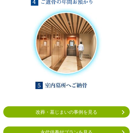
改葬・墓じまいの事例を見る
永代供養付プランを見る