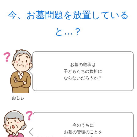
今、お墓問題を放置している
と…？
お墓の継承は
子どもたちの負担に
ならないだろうか？
おじぃ
今のうちに
お墓の管理のことを