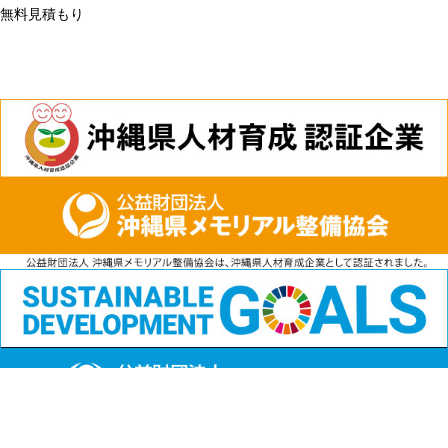
無料見積もり