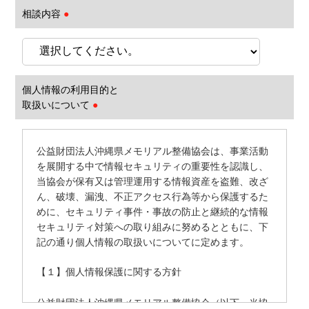
相談内容
●
個人情報の利用目的と
取扱いについて
●
公益財団法人沖縄県メモリアル整備協会は、事業活動
を展開する中で情報セキュリティの重要性を認識し、
当協会が保有又は管理運用する情報資産を盗難、改ざ
ん、破壊、漏洩、不正アクセス行為等から保護するた
めに、セキュリティ事件・事故の防止と継続的な情報
セキュリティ対策への取り組みに努めるとともに、下
記の通り個人情報の取扱いについてに定めます。
【１】個人情報保護に関する方針
公益財団法人沖縄県メモリアル整備協会（以下、当協