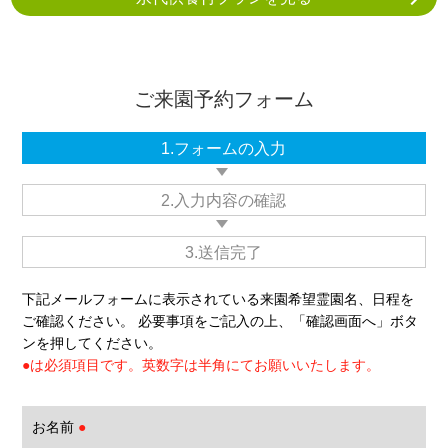
ご来園予約フォーム
1.フォームの入力
2.入力内容の確認
3.送信完了
下記メールフォームに表示されている来園希望霊園名、日程を
ご確認ください。 必要事項をご記入の上、「確認画面へ」ボタ
ンを押してください。
●は必須項目です。英数字は半角にてお願いいたします。
お名前
●