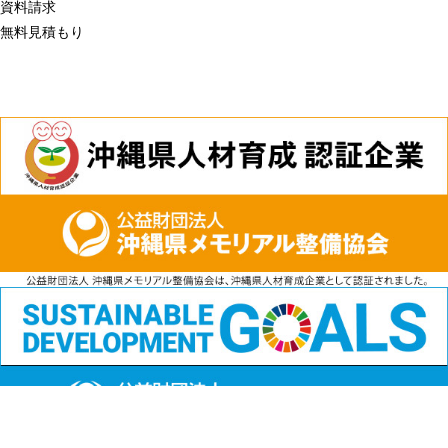
資料請求
無料見積もり