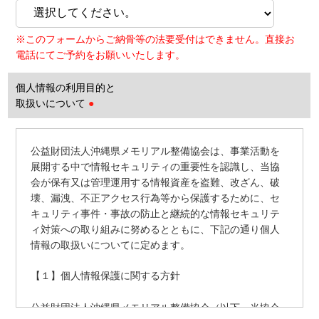
※このフォームからご納骨等の法要受付はできません。直接お
電話にてご予約をお願いいたします。
個人情報の利用目的と
取扱いについて
●
公益財団法人沖縄県メモリアル整備協会は、事業活動を
展開する中で情報セキュリティの重要性を認識し、当協
会が保有又は管理運用する情報資産を盗難、改ざん、破
壊、漏洩、不正アクセス行為等から保護するために、セ
キュリティ事件・事故の防止と継続的な情報セキュリテ
ィ対策への取り組みに努めるとともに、下記の通り個人
情報の取扱いについてに定めます。
【１】個人情報保護に関する方針
公益財団法人沖縄県メモリアル整備協会（以下、当協会