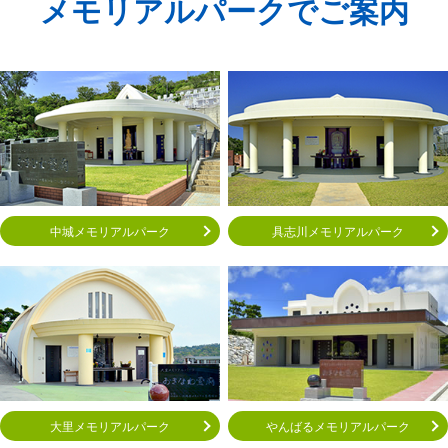
メモリアルパークでご案内
中城メモリアルパーク
具志川メモリアルパーク
大里メモリアルパーク
やんばるメモリアルパーク