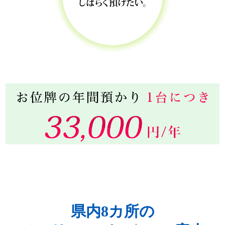
県内8カ所の