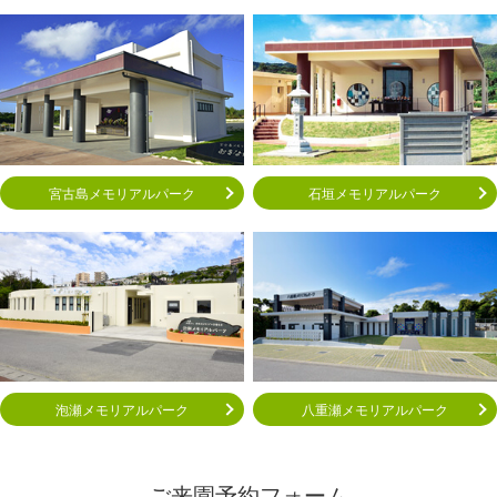
宮古島メモリアルパーク
石垣メモリアルパーク
泡瀬メモリアルパーク
八重瀬メモリアルパーク
ご来園予約フォーム