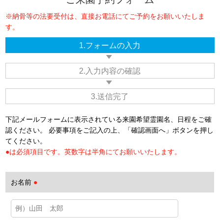
※納骨等の法要受付は、直接お電話にてご予約をお願いいたしま
す。
1.フォームの入力
2.入力内容の確認
3.送信完了
下記メールフォームに表示されている来園希望霊園名、日程をご確
認ください。 必要事項をご記入の上、「確認画面へ」ボタンを押し
てください。
●は必須項目です。英数字は半角にてお願いいたします。
お名前
●