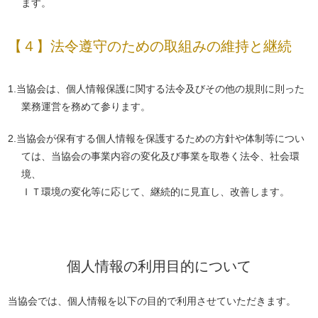
ます。
【４】法令遵守のための取組みの維持と継続
1.当協会は、個人情報保護に関する法令及びその他の規則に則った
業務運営を務めて参ります。
2.当協会が保有する個人情報を保護するための方針や体制等につい
ては、当協会の事業内容の変化及び事業を取巻く法令、社会環
境、
ＩＴ環境の変化等に応じて、継続的に見直し、改善します。
個人情報の利用目的について
当協会では、個人情報を以下の目的で利用させていただきます。