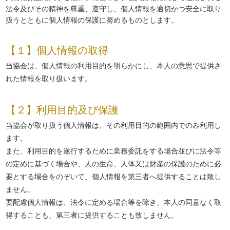
法令及びその精神を尊重、遵守し、個人情報を適切かつ安全に取り
扱うとともに個人情報の保護に努めるものとします。
【１】個人情報の取得
当協会は、個人情報の利用目的を明らかにし、本人の意思で提供さ
れた情報を取り扱います。
【２】利用目的及び保護
当協会が取り扱う個人情報は、その利用目的の範囲内でのみ利用し
ます。
また、利用目的を遂行するために業務委託をする場合並びに法令等
の定めに基づく場合や、人の生命、人体又は財産の保護のために必
要とする場合をのぞいて、個人情報を第三者へ提供することは致し
ません。
要配慮個人情報は、法令に定める場合等を除き、本人の同意なく取
得することも、第三者に提供することも致しません。