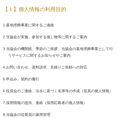
【１】個人情報の利用目的
1.墓地埋葬事業に関するご連絡
2.当協会が実施、参加する催し物等に関するご案内
3.当協会の機関紙、季節のご挨拶、当協会の墓地埋葬事業として行
うサービスに関するお知らせやご案内
4.お問い合わせ、資料請求、見積りご依頼への対応
5.申込み、契約の履行
6.役員会のご連絡、法令に基づく名簿等の作成（役員の個人情報）
7.採用情報の提供、連絡（採用応募者の個人情報）
8.当協会の従業員の雇用管理