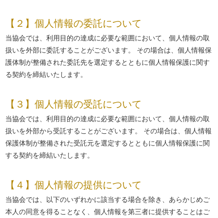
【２】個人情報の委託について
当協会では、利用目的の達成に必要な範囲において、個人情報の取
扱いを外部に委託することがございます。 その場合は、個人情報保
護体制が整備された委託先を選定するとともに個人情報保護に関す
る契約を締結いたします。
【３】個人情報の受託について
当協会では、利用目的の達成に必要な範囲において、個人情報の取
扱いを外部から受託することがございます。 その場合は、個人情報
保護体制が整備された受託元を選定するとともに個人情報保護に関
する契約を締結いたします。
【４】個人情報の提供について
当協会では、以下のいずれかに該当する場合を除き、あらかじめご
本人の同意を得ることなく、個人情報を第三者に提供することはご