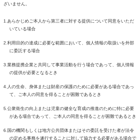
ざいません。
1.あらかじめご本人から第三者に対する提供について同意をいただ
いている場合
2.利用目的の達成に必要な範囲において、個人情報の取扱いを外部
に委託する場合
3.業務提携企業と共同して事業活動を行う場合であって、個人情報
の提供が必要となるとき
4.人の生命、身体または財産の保護のために必要がある場合であっ
て、ご本人の同意を得ることが困難であるとき
5.公衆衛生の向上または児童の健全な育成の推進のために特に必要
がある場合であって、ご本人の同意を得ることが困難であるとき
6.国の機関もしくは地方公共団体またはその委託を受けた者が法令
の定める事務を遂行することに対して協力する必要がある場合で