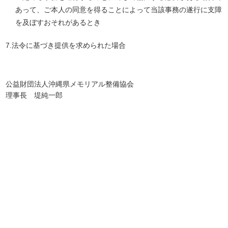
あって、ご本人の同意を得ることによって当該事務の遂行に支障
を及ぼすおそれがあるとき
7.法令に基づき提供を求められた場合
公益財団法人沖縄県メモリアル整備協会
理事長 堤純一郎