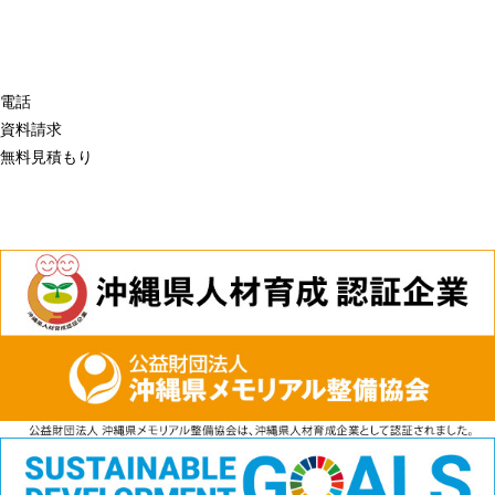
電話
資料請求
無料見積もり