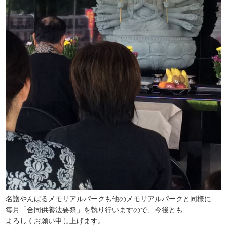
名護やんばるメモリアルパークも他のメモリアルパークと同様に
毎月「合同供養法要祭」を執り行いますので、今後とも
よろしくお願い申し上げます。