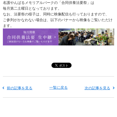
名護やんばるメモリアルパークの「合同供養法要祭」は
毎月第二土曜日となっております。
なお、法要祭の様子は、同時に映像配信も行っておりますので、
ご参列がかなわない場合は、以下のバナーから映像をご覧いただけ
ます。
一覧に戻る
前の記事を見る
次の記事を見る