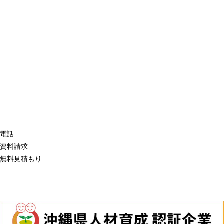
電話
資料請求
無料見積もり