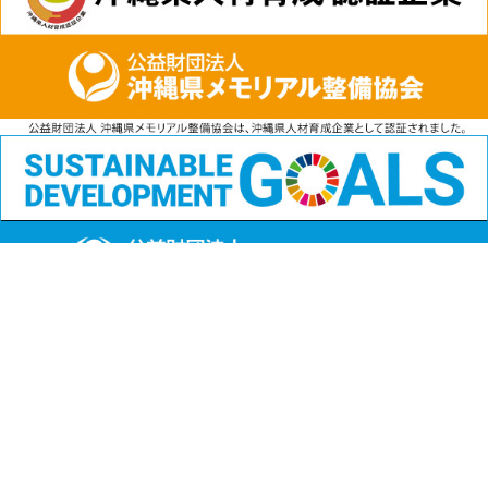
公益財団法人