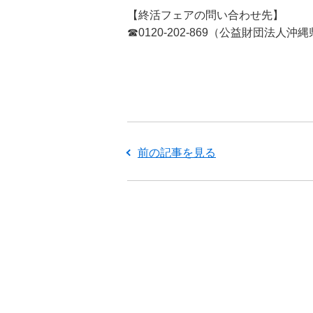
【終活フェアの問い合わせ先】
☎0120-202-869（公益財団法人
前の記事を見る