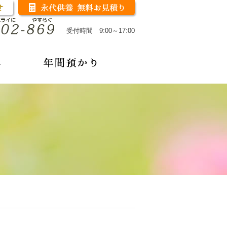
受付時間 9:00～17:00