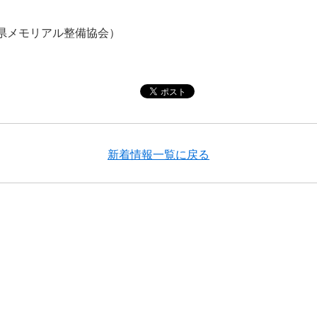
沖縄県メモリアル整備協会）
新着情報一覧に戻る