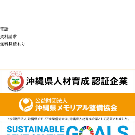
電話
資料請求
無料見積もり