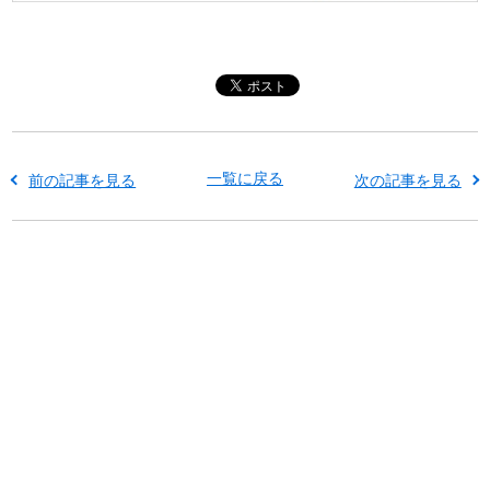
一覧に戻る
前の記事を見る
次の記事を見る