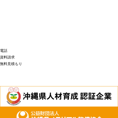
電話
資料請求
無料見積もり