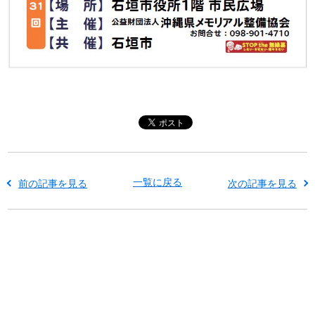
一覧に戻る
前の記事を見る
次の記事を見る