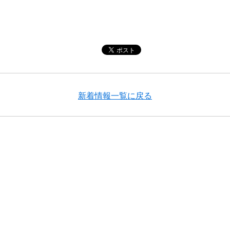
新着情報一覧に戻る