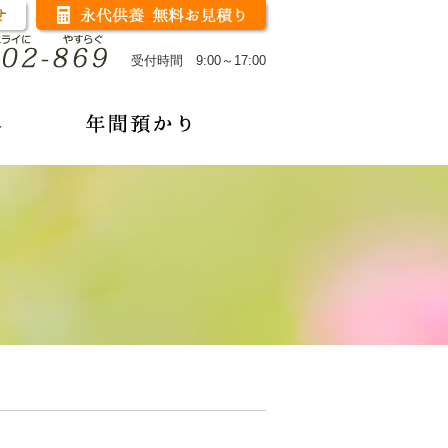
受付時間 9:00～17:00