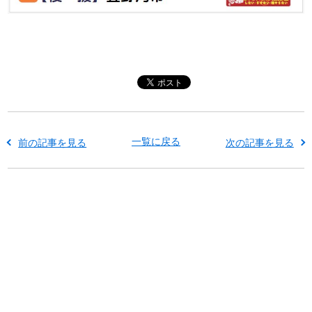
一覧に戻る
前の記事を見る
次の記事を見る