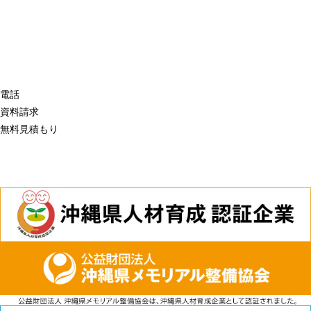
電話
資料請求
無料見積もり