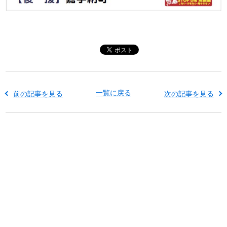
一覧に戻る
前の記事を見る
次の記事を見る