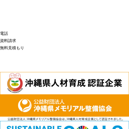
電話
資料請求
無料見積もり