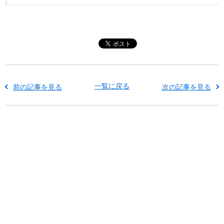
一覧に戻る
前の記事を見る
次の記事を見る