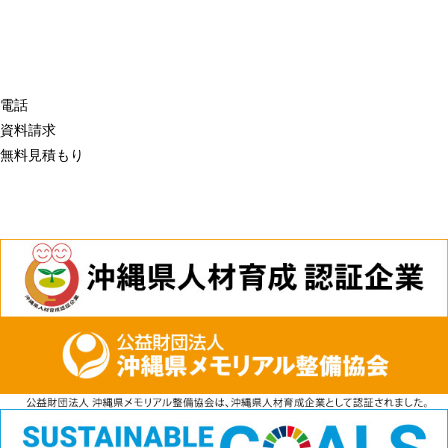
電話
資料請求
無料見積もり