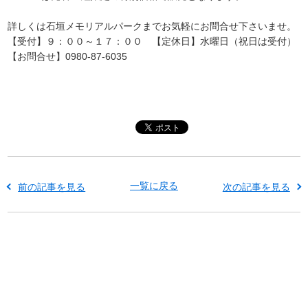
詳しくは石垣メモリアルパークまでお気軽にお問合せ下さいませ。
【受付】９：００～１７：００ 【定休日】水曜日（祝日は受付）
【お問合せ】0980-87-6035
一覧に戻る
前の記事を見る
次の記事を見る