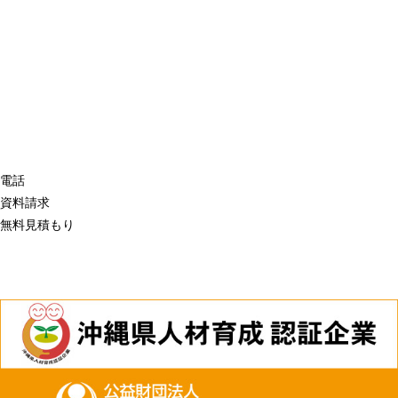
電話
資料請求
無料見積もり