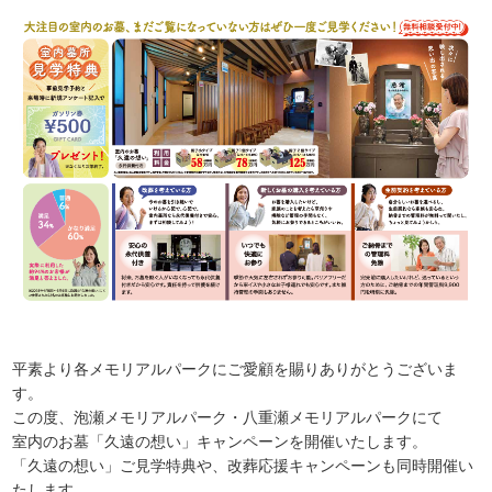
平素より各メモリアルパークにご愛顧を賜りありがとうございま
す。
この度、泡瀬メモリアルパーク・八重瀬メモリアルパークにて
室内のお墓「久遠の想い」キャンペーンを開催いたします。
「久遠の想い」ご見学特典や、改葬応援キャンペーンも同時開催い
たします。