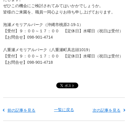
ぜひこの機会にご検討されてみてはいかかでしょうか。
皆様のご来園を、職員一同心よりお待ち申し上げております。
泡瀬メモリアルパーク（沖縄市桃原2-19-1）
【受付】９：００～１７：００ 【定休日】水曜日（祝日は受付）
【お問合せ】098-901-4714
八重瀬メモリアルパーク（八重瀬町具志頭1019）
【受付】９：００～１７：００ 【定休日】水曜日（祝日は受付）
【お問合せ】098-901-4718
一覧に戻る
前の記事を見る
次の記事を見る