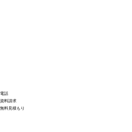
電話
資料請求
無料見積もり