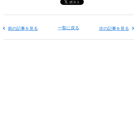
一覧に戻る
前の記事を見る
次の記事を見る