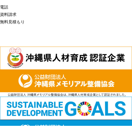
電話
資料請求
無料見積もり