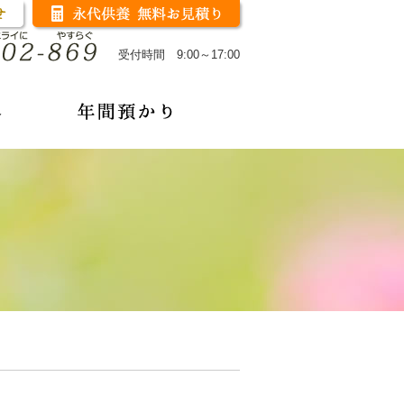
受付時間 9:00～17:00