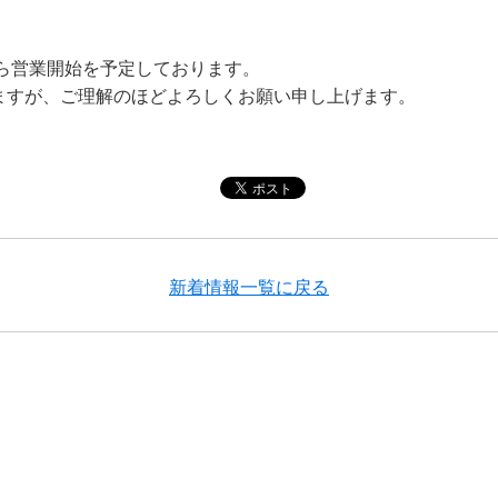
から営業開始を予定しております。
ますが、ご理解のほどよろしくお願い申し上げます。
新着情報一覧に戻る