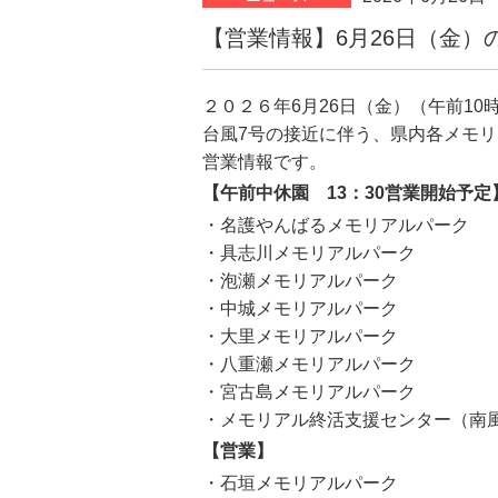
【営業情報】6月26日（金）
２０２６年6月26日（金）（午前10
台風7号の接近に伴う、県内各メモ
営業情報です。
【午前中休園 13：30営業開始予定
・名護やんばるメモリアルパーク
・具志川メモリアルパーク
・泡瀬メモリアルパーク
・中城メモリアルパーク
・大里メモリアルパーク
・八重瀬メモリアルパーク
・宮古島メモリアルパーク
・メモリアル終活支援センター（南
【営業】
・石垣メモリアルパーク