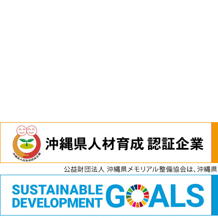
電話
資料請求