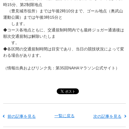
時15分、第2制限地点
（豊見城市役所）までは午後2時10分まで、ゴール地点（奥武山
運動公園）までは午後3時15分と
します。
◆コース各地点ともに、交通規制時間内でも最終ジョガー通過後は
順次交通規制は解除いたしま
す。
◆各区間の交通規制時間は目安であり、当日の競技状況によって変
わる場合があります。
（情報出典およびリンク先：第35回NAHAマラソン公式サイト）
一覧に戻る
前の記事を見る
次の記事を見る