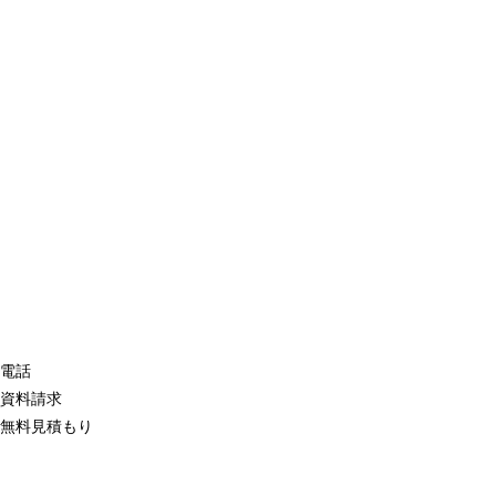
電話
資料請求
無料見積もり