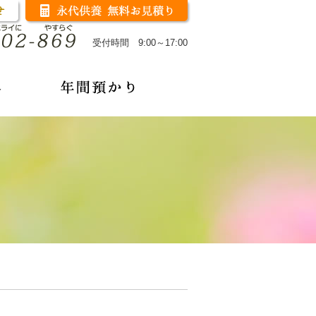
受付時間 9:00～17:00