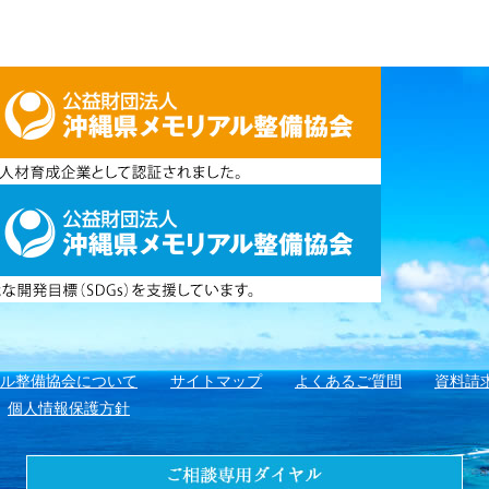
アル整備協会について
サイトマップ
よくあるご質問
資料請
個人情報保護方針