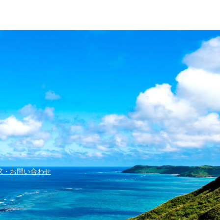
求・お問い合わせ