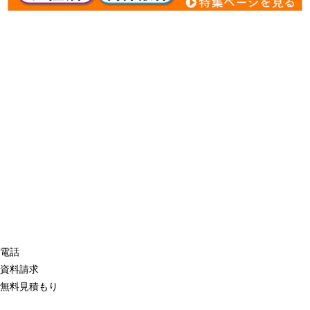
電話
資料請求
無料見積もり