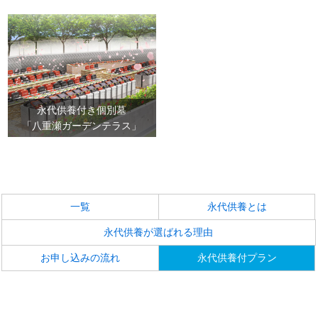
永代供養付き個別墓
「八重瀬ガーデンテラス」
一覧
永代供養とは
永代供養が選ばれる理由
お申し込みの流れ
永代供養付プラン