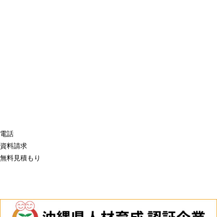
電話
資料請求
無料見積もり