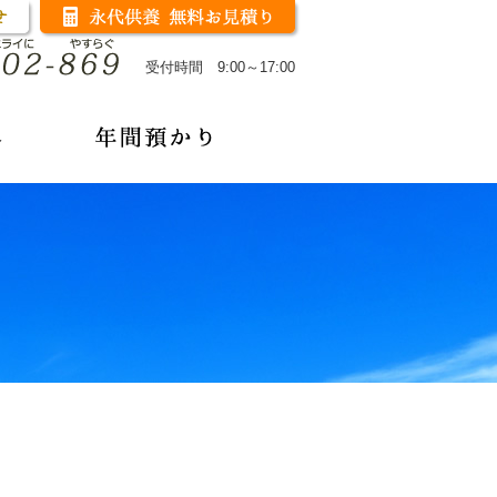
受付時間 9:00～17:00