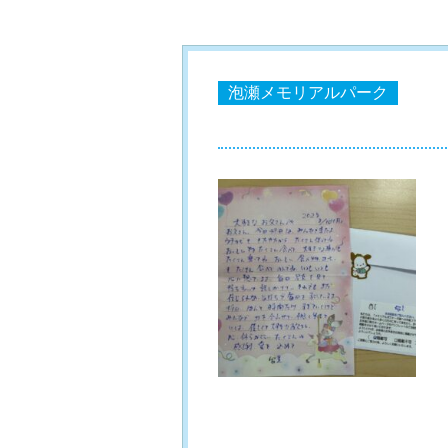
泡瀬メモリアルパーク