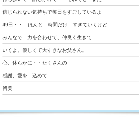
信じられない気持ちで毎日をすごしているよ
49日・・ ほんと 時間だけ すぎていくけど
みんなで 力を合わせて、仲良く生きて
いくよ。優しくて大すきなお父さん。
心、休らかに・・たくさんの
感謝、愛を 込めて
留美