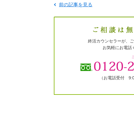
前の記事を見る
終活カウンセラーが、ご
お気軽にお電話
（お電話受付 9:00