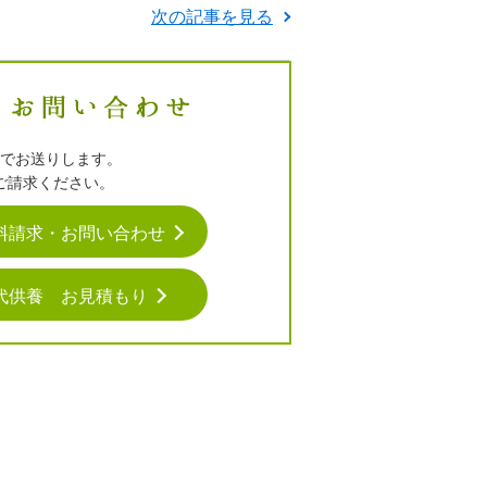
次の記事を見る
でお送りします。
ご請求ください。
料請求・お問い合わせ
代供養 お見積もり