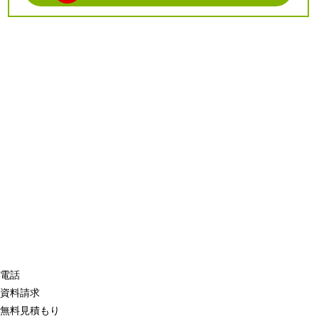
電話
資料請求
無料見積もり