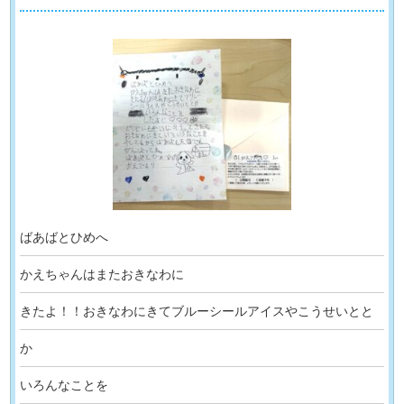
ばあばとひめへ
かえちゃんはまたおきなわに
きたよ！！おきなわにきてブルーシールアイスやこうせいとと
か
いろんなことを