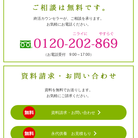
終活カウンセラーが、ご相談を承ります。
お気軽にお電話ください。
（お電話受付 9:00～17:00）
資料を無料でお送りします。
お気軽にご請求ください。
資料請求・お問い合わせ
永代供養 お見積もり