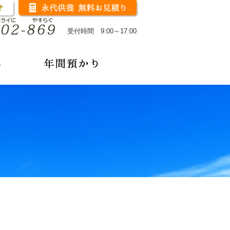
受付時間 9:00～17:00