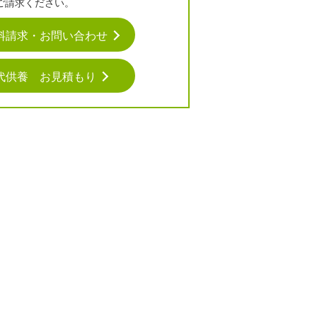
ご請求ください。
料請求・お問い合わせ
代供養 お見積もり