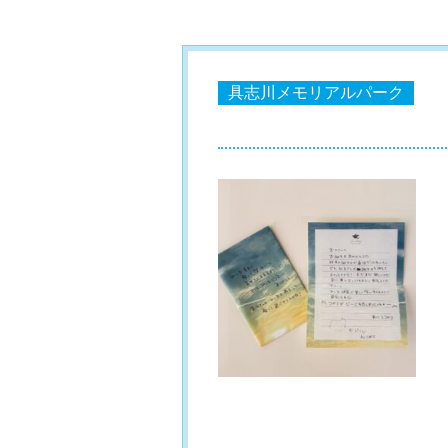
具志川メモリアルパーク