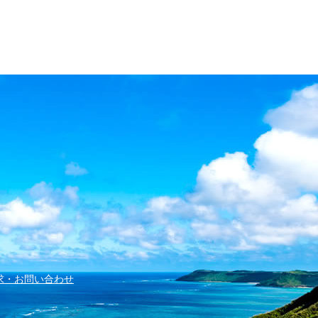
求・お問い合わせ