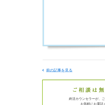
前の記事を見る
終活カウンセラーが、ご
お気軽にお電話