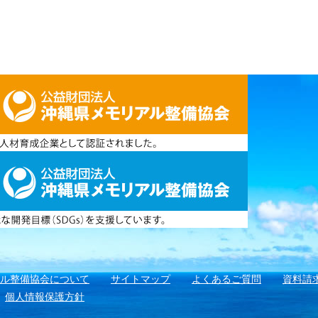
アル整備協会について
サイトマップ
よくあるご質問
資料請
個人情報保護方針