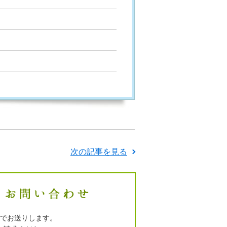
次の記事を見る
でお送りします。