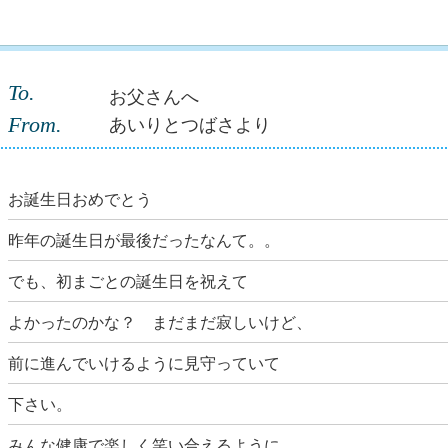
To.
お父さんへ
From.
あいりとつばさより
お誕生日おめでとう
昨年の誕生日が最後だったなんて。。
でも、初まごとの誕生日を祝えて
よかったのかな？ まだまだ寂しいけど、
前に進んでいけるように見守っていて
下さい。
みんな健康で楽しく笑い合えるように