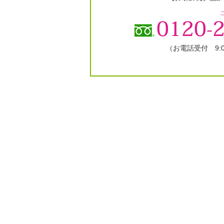
（お電話受付 9:00