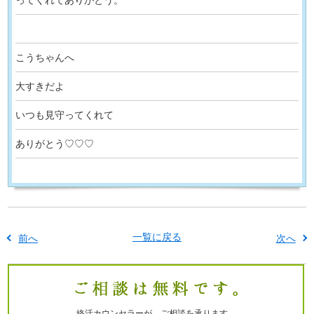
こうちゃんへ
大すきだよ
いつも見守ってくれて
ありがとう♡♡♡
一覧に戻る
前へ
次へ
終活カウンセラーが、ご相談を承ります。