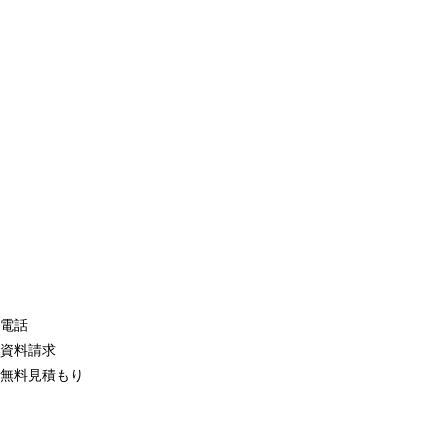
電話
資料請求
無料見積もり