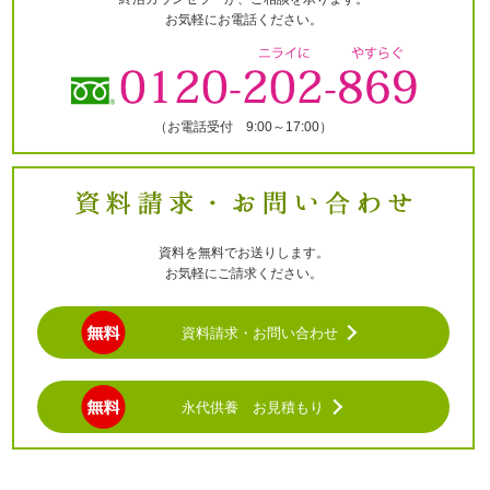
お気軽にお電話ください。
（お電話受付 9:00～17:00）
資料を無料でお送りします。
お気軽にご請求ください。
資料請求・お問い合わせ
永代供養 お見積もり