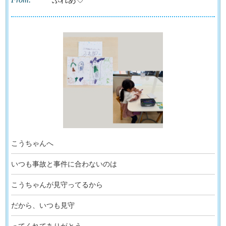
こうちゃんへ
いつも事故と事件に合わないのは
こうちゃんが見守ってるから
だから、いつも見守
ってくれてありがとう。