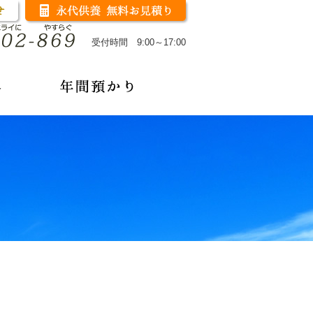
受付時間 9:00～17:00