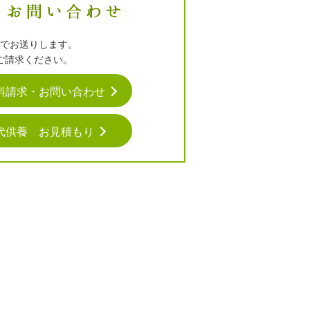
でお送りします。
ご請求ください。
料請求・お問い合わせ
代供養 お見積もり