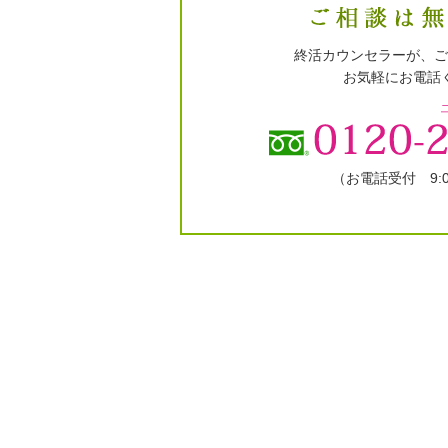
終活カウンセラーが、ご
お気軽にお電話
（お電話受付 9:00