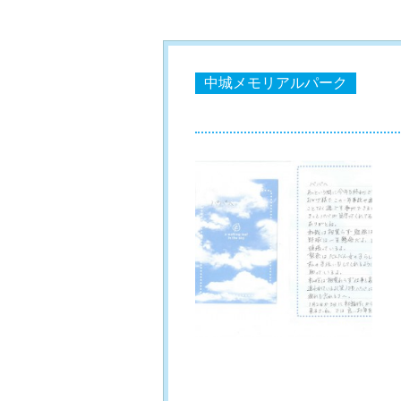
中城メモリアルパーク