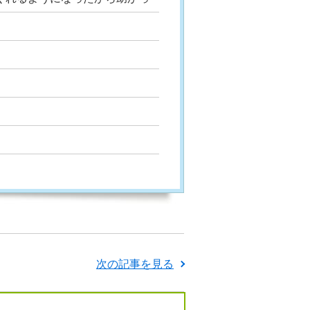
次の記事を見る