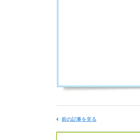
前の記事を見る