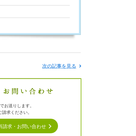
次の記事を見る
でお送りします。
ご請求ください。
料請求・お問い合わせ