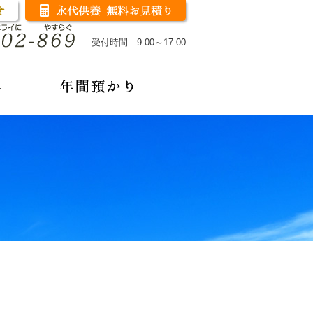
受付時間 9:00～17:00