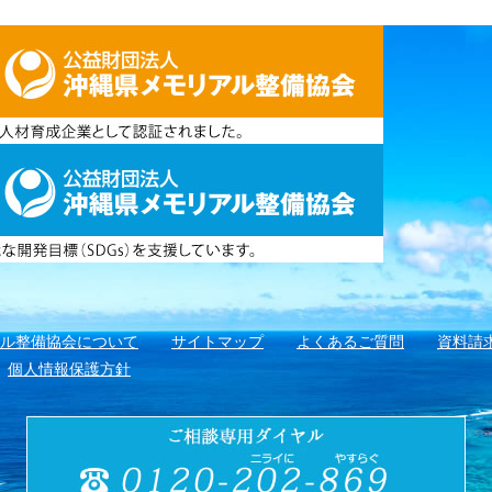
アル整備協会について
サイトマップ
よくあるご質問
資料請
個人情報保護方針