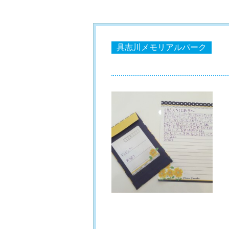
具志川メモリアルパーク