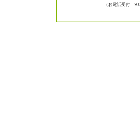
（お電話受付 9:00