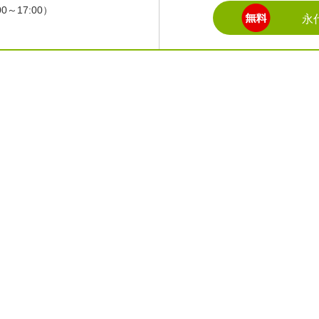
～17:00）
永