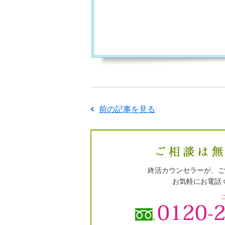
前の記事を見る
終活カウンセラーが、ご
お気軽にお電話