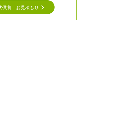
代供養 お見積もり