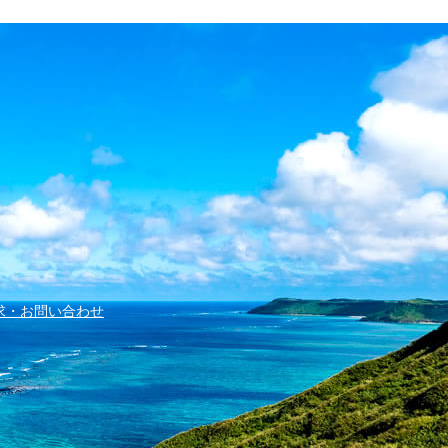
求・お問い合わせ