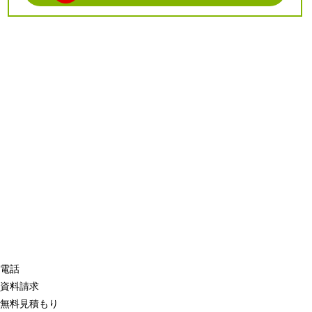
電話
資料請求
無料見積もり