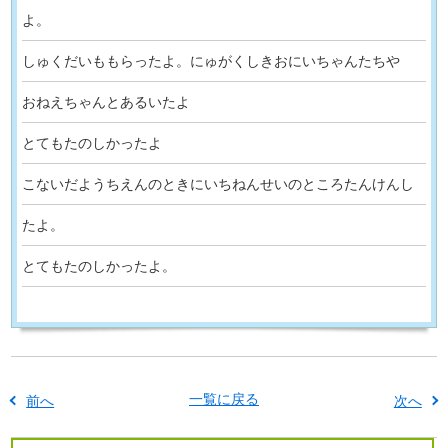
よ。
しゅくだいももらったよ。にゅがくしきおにいちゃんたちや
おねえちゃんとあるいたよ
とてもたのしかったよ
こないだようちえんのときにいちねんせいのところたんけんし
たよ。
とてもたのしかったよ。
一覧に戻る
前へ
次へ