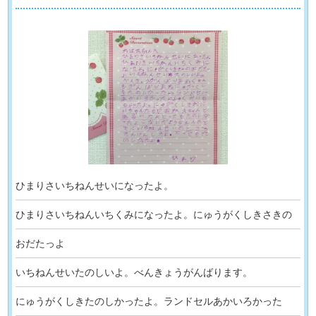
ひまりさいちねんせいになったよ。
ひまりさいちねんいちくみになったよ。にゅうがくしきさきの
おだたっよ
いちねんせいたのしいよ。べんきょうがんばります。
にゅうがくしきたのしかったよ。ランドセルあかいろかった