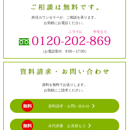
終活カウンセラーが、ご相談を承ります。
お気軽にお電話ください。
（お電話受付 9:00～17:00）
資料を無料でお送りします。
お気軽にご請求ください。
資料請求・お問い合わせ
永代供養 お見積もり