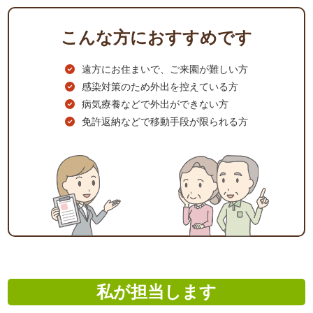
こんな方におすすめです
遠方にお住まいで、ご来園が難しい方
感染対策のため外出を控えている方
病気療養などで外出ができない方
免許返納などで移動手段が限られる方
私が担当します