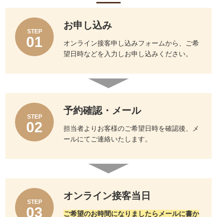
お申し込み
STEP
01
オンライン接客申し込みフォームから、ご希
望日時などを入力しお申し込みください。
予約確認・メール
STEP
02
担当者よりお客様のご希望日時を確認後、メ
ールにてご連絡いたします。
オンライン接客当日
STEP
03
ご希望のお時間になりましたらメールに書か