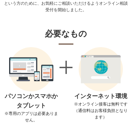
という方のために、お気軽にご相談いただけるようオンライン相談
受付を開始しました。
必要なもの
パソコンかスマホか
インターネット環境
※オンライン接客は無料です
タブレット
（通信料はお客様負担となり
※専用のアプリは必要ありま
ます）
せん。