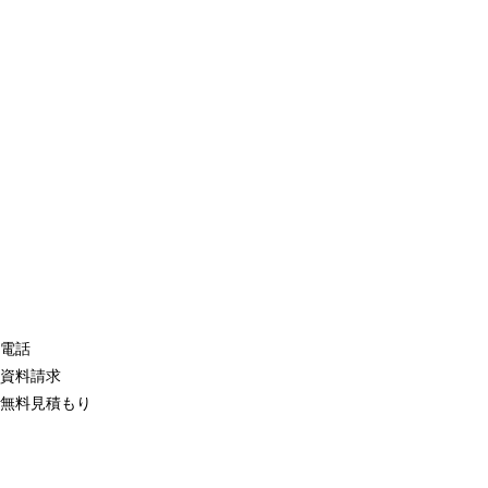
電話
資料請求
無料見積もり