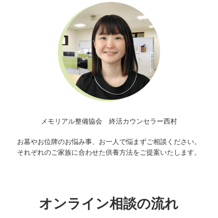
メモリアル整備協会 終活カウンセラー西村
お墓やお位牌のお悩み事、お一人で悩まずご相談ください。
それぞれのご家族に合わせた供養方法をご提案いたします。
オンライン相談の流れ