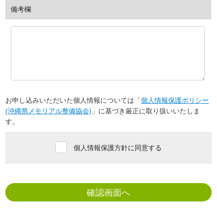
備考欄
お申し込みいただいた個人情報については「
個人情報保護ポリシー
(沖縄県メモリアル整備協会)
」に基づき厳正に取り扱いいたしま
す。
個人情報保護方針に同意する