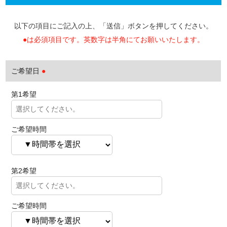
以下の項目にご記入の上、「送信」ボタンを押してください。
●は必須項目です。英数字は半角にてお願いいたします。
ご希望日
●
第1希望
ご希望時間
第2希望
ご希望時間