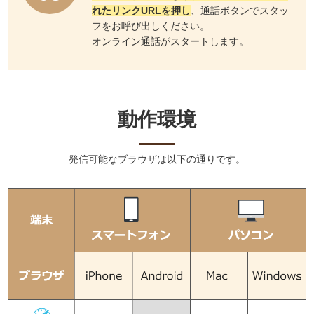
れたリンクURLを押し
、通話ボタンでスタッ
フをお呼び出しください。
オンライン通話がスタートします。
動作環境
発信可能なブラウザは以下の通りです。