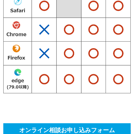
オンライン相談お申し込みフォーム