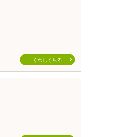
くわしく見る