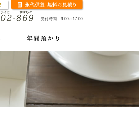
受付時間 9:00～17:00