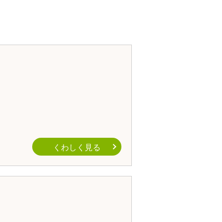
くわしく見る