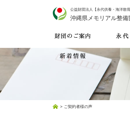
公益財団法人【永代供養・海洋散
沖縄県メモリアル整備
>
ご契約者様の声