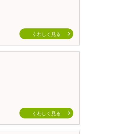
くわしく見る
くわしく見る