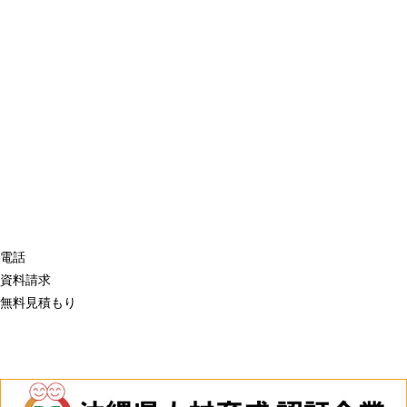
電話
資料請求
無料見積もり