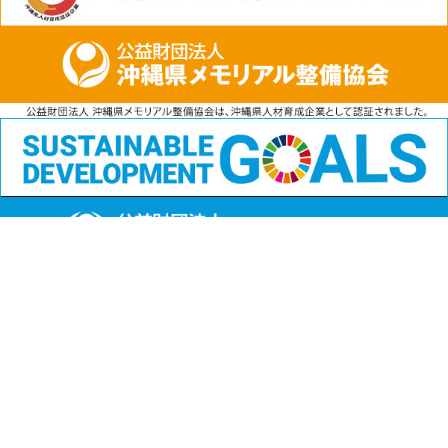
公益財団法人