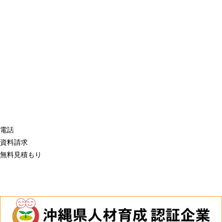
電話
資料請求
無料見積もり