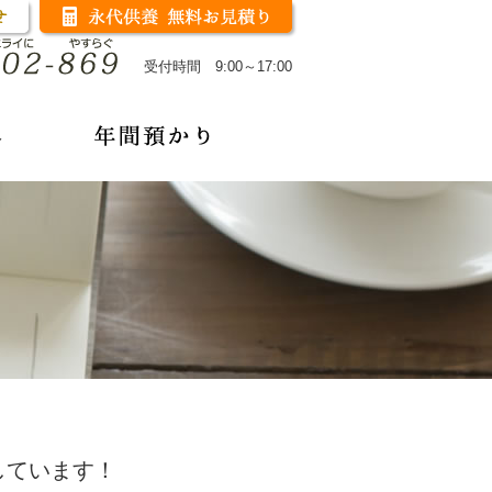
受付時間 9:00～17:00
しています！