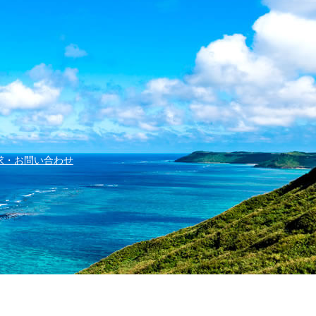
求・お問い合わせ