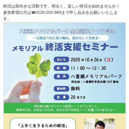
終活は前向きな活動です。明るく、楽しい終活を始めませんか！
参加希望の方は☎0120-202-869まで申し込みをお願いいたしま
す。