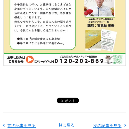
一覧に戻る
前の記事を見る
次の記事を見る