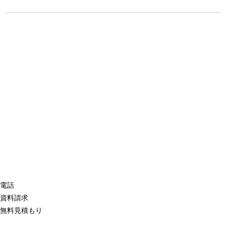
電話
資料請求
無料見積もり