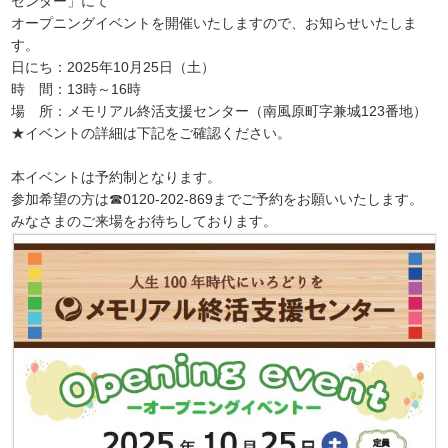
センター」にて
オープニングイベントを開催いたしますので、お知らせいたしま
す。
日にち：2025年10月25日（土）
時 間：13時～16時
場 所：メモリアル終活支援センター（南風原町字兼城123番地）
★イベントの詳細は下記をご確認ください。
本イベントは予約制となります。
参加希望の方は☎0120-202-869までご予約をお願いいたします。
みなさまのご来場をお待ちしております。