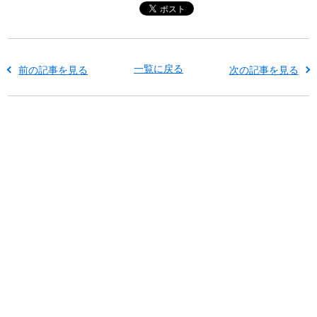
一覧に戻る
前の記事を見る
次の記事を見る