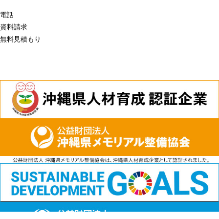
電話
資料請求
無料見積もり