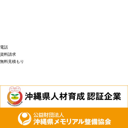
電話
資料請求
無料見積もり