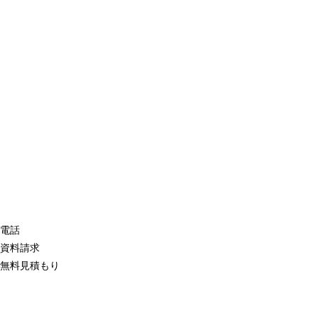
電話
資料請求
無料見積もり