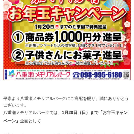
平素より八重瀬メモリアルパークにご高配を賜り、誠にありがとう
ございます。
八重瀬メモリアルパークでは、
1月20日（日）まで「お年玉キャン
ペーン」
企画として