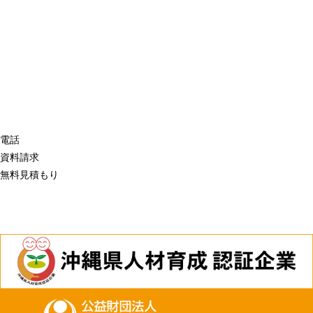
電話
資料請求
無料見積もり