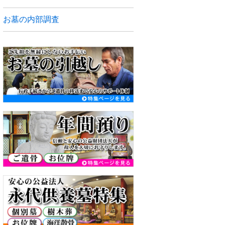
お墓の内部調査