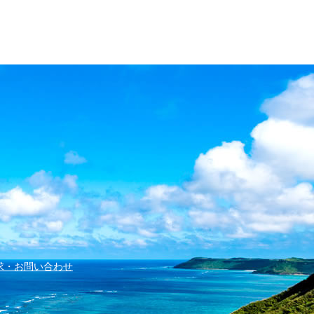
求・お問い合わせ