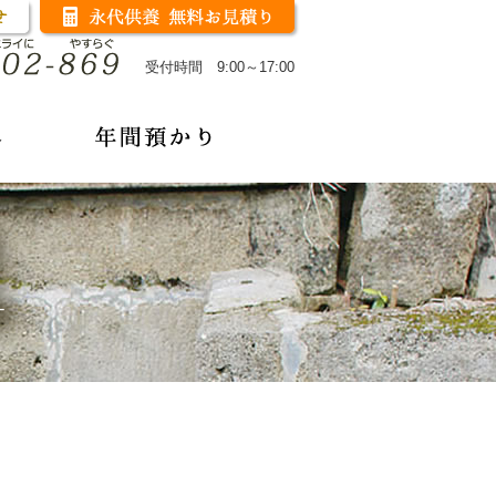
受付時間 9:00～17:00