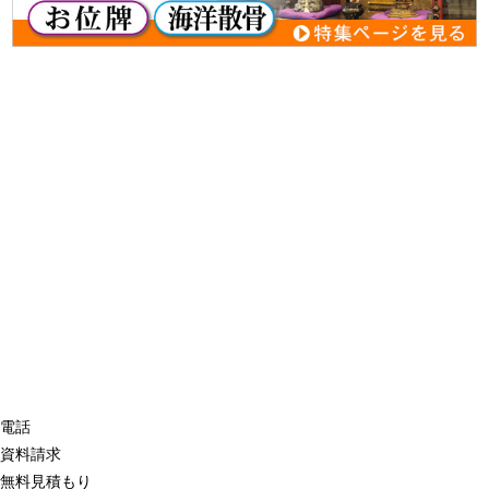
電話
資料請求
無料見積もり