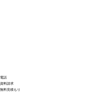
電話
資料請求
無料見積もり