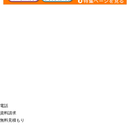
電話
資料請求
無料見積もり