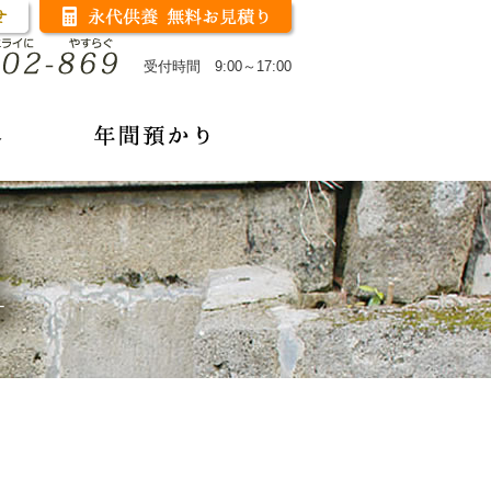
受付時間 9:00～17:00