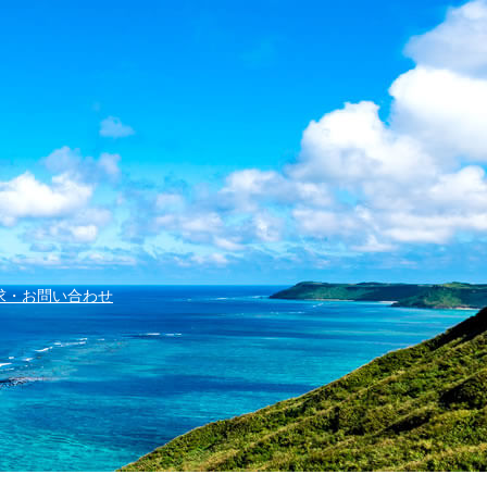
求・お問い合わせ