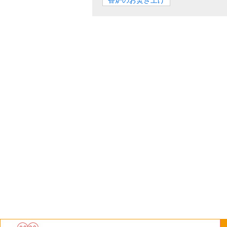
香炉のお焚き上げ