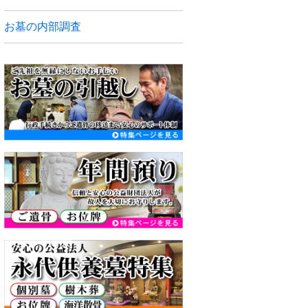
お墓の内部調査