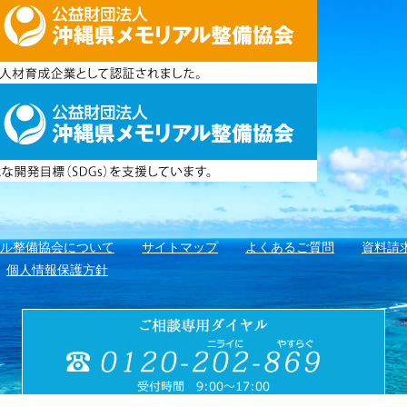
アル整備協会について
サイトマップ
よくあるご質問
資料請
個人情報保護方針