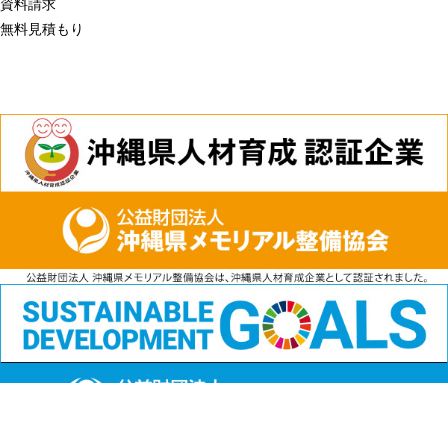
資料請求
無料見積もり