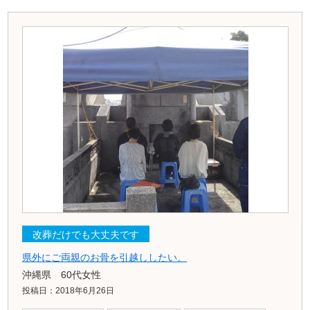
改葬だけでも大丈夫です
県外にご両親のお骨を引越ししたい。
沖縄県 60代女性
投稿日：2018年6月26日