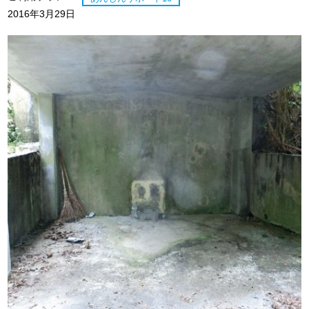
2016年3月29日