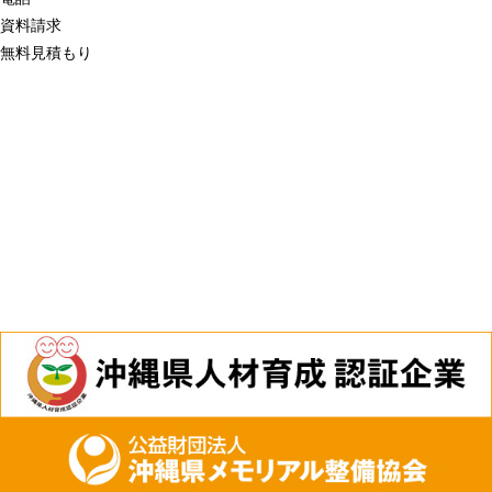
資料請求
無料見積もり