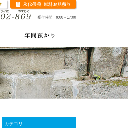
受付時間 9:00～17:00
カテゴリ