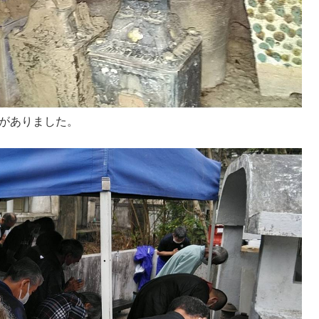
ミがありました。