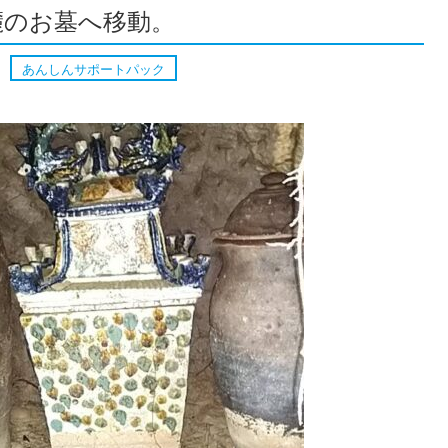
麓のお墓へ移動。
あんしんサポートパック