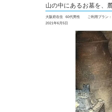
山の中にあるお墓を、
大阪府在住
60代男性
ご利用プラン：
2021年6月5日