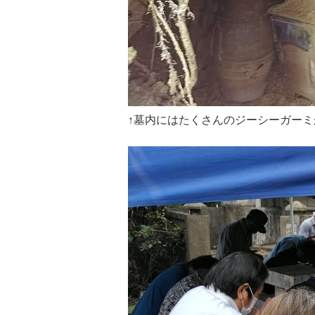
↑墓内にはたくさんのジーシーガー