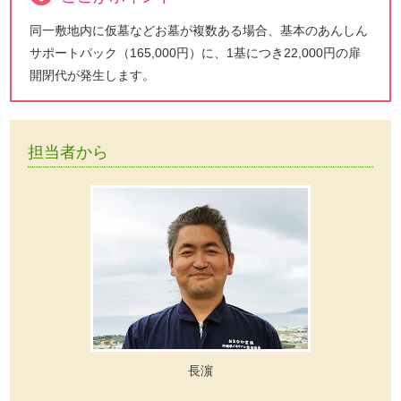
同一敷地内に仮墓などお墓が複数ある場合、基本のあんしん
サポートパック（165,000円）に、1基につき22,000円の扉
開閉代が発生します。
担当者から
長濵