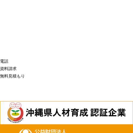
電話
資料請求
無料見積もり