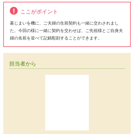
ここがポイント
墓じまいを機に、ご夫婦の生前契約も一緒に交わされまし
た。今回の様に一緒に契約を交わせば、ご先祖様とご自身夫
婦の名前を並べて記銘彫刻することができます。
担当者から