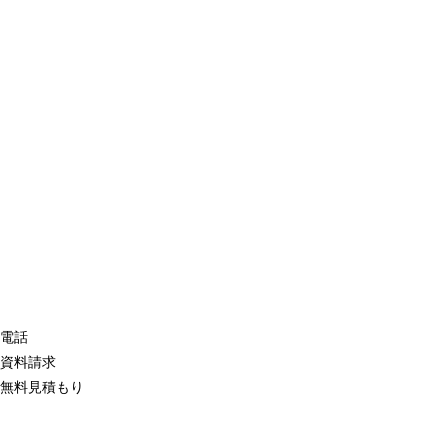
電話
資料請求
無料見積もり