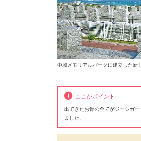
中城メモリアルパークに建立した新
ここがポイント
出てきたお骨の全てがジーシガー
ました。