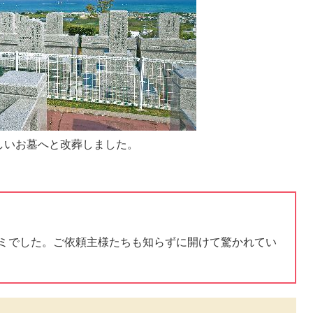
しいお墓へと改葬しました。
ミでした。ご依頼主様たちも知らずに開けて驚かれてい