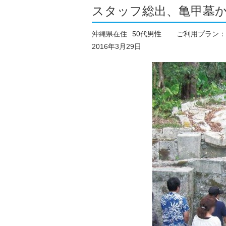
スタッフ総出、亀甲墓か
沖縄県在住
50代男性
ご利用プラン：
2016年3月29日